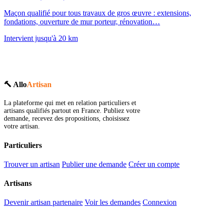
Maçon qualifié pour tous travaux de gros œuvre : extensions,
fondations, ouverture de mur porteur, rénovation…
Intervient jusqu'à 20 km
🔨 Allo
Artisan
La plateforme qui met en relation particuliers et
artisans qualifiés partout en France. Publiez votre
demande, recevez des propositions, choisissez
votre artisan.
Particuliers
Trouver un artisan
Publier une demande
Créer un compte
Artisans
Devenir artisan partenaire
Voir les demandes
Connexion