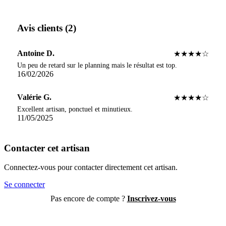
Avis clients (2)
Antoine D.
★★★★☆
Un peu de retard sur le planning mais le résultat est top.
16/02/2026
Valérie G.
★★★★☆
Excellent artisan, ponctuel et minutieux.
11/05/2025
Contacter cet artisan
Connectez-vous pour contacter directement cet artisan.
Se connecter
Pas encore de compte ?
Inscrivez-vous