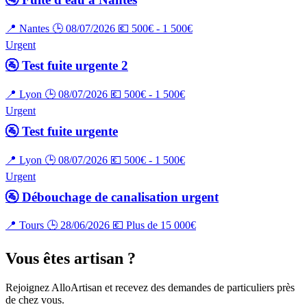
📍 Nantes
🕒 08/07/2026
💶 500€ - 1 500€
Urgent
🚰 Test fuite urgente 2
📍 Lyon
🕒 08/07/2026
💶 500€ - 1 500€
Urgent
🚰 Test fuite urgente
📍 Lyon
🕒 08/07/2026
💶 500€ - 1 500€
Urgent
🚰 Débouchage de canalisation urgent
📍 Tours
🕒 28/06/2026
💶 Plus de 15 000€
Vous êtes artisan ?
Rejoignez AlloArtisan et recevez des demandes de particuliers près
de chez vous.