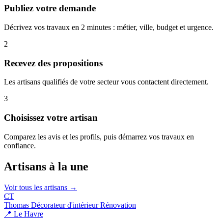
Publiez votre demande
Décrivez vos travaux en 2 minutes : métier, ville, budget et urgence.
2
Recevez des propositions
Les artisans qualifiés de votre secteur vous contactent directement.
3
Choisissez votre artisan
Comparez les avis et les profils, puis démarrez vos travaux en
confiance.
Artisans à la une
Voir tous les artisans →
CT
Thomas Décorateur d'intérieur Rénovation
📍 Le Havre