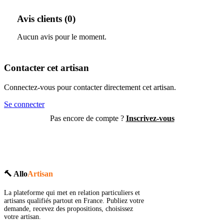
Avis clients (0)
Aucun avis pour le moment.
Contacter cet artisan
Connectez-vous pour contacter directement cet artisan.
Se connecter
Pas encore de compte ?
Inscrivez-vous
🔨 Allo
Artisan
La plateforme qui met en relation particuliers et
artisans qualifiés partout en France. Publiez votre
demande, recevez des propositions, choisissez
votre artisan.