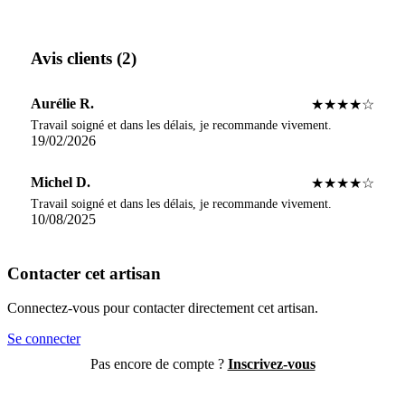
Avis clients (2)
Aurélie R.
★★★★☆
Travail soigné et dans les délais, je recommande vivement.
19/02/2026
Michel D.
★★★★☆
Travail soigné et dans les délais, je recommande vivement.
10/08/2025
Contacter cet artisan
Connectez-vous pour contacter directement cet artisan.
Se connecter
Pas encore de compte ?
Inscrivez-vous