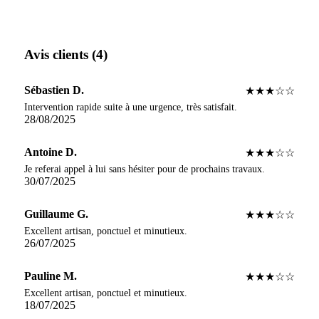
Avis clients (4)
Sébastien D.
★★★☆☆
Intervention rapide suite à une urgence, très satisfait.
28/08/2025
Antoine D.
★★★☆☆
Je referai appel à lui sans hésiter pour de prochains travaux.
30/07/2025
Guillaume G.
★★★☆☆
Excellent artisan, ponctuel et minutieux.
26/07/2025
Pauline M.
★★★☆☆
Excellent artisan, ponctuel et minutieux.
18/07/2025