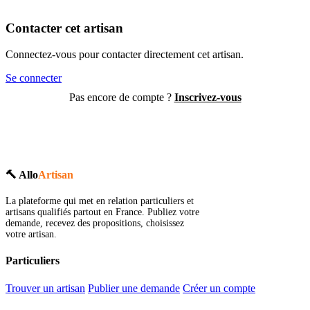
Contacter cet artisan
Connectez-vous pour contacter directement cet artisan.
Se connecter
Pas encore de compte ?
Inscrivez-vous
🔨 Allo
Artisan
La plateforme qui met en relation particuliers et
artisans qualifiés partout en France. Publiez votre
demande, recevez des propositions, choisissez
votre artisan.
Particuliers
Trouver un artisan
Publier une demande
Créer un compte