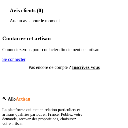
Avis clients (0)
Aucun avis pour le moment.
Contacter cet artisan
Connectez-vous pour contacter directement cet artisan.
Se connecter
Pas encore de compte ?
Inscrivez-vous
🔨 Allo
Artisan
La plateforme qui met en relation particuliers et
artisans qualifiés partout en France. Publiez votre
demande, recevez des propositions, choisissez
votre artisan.